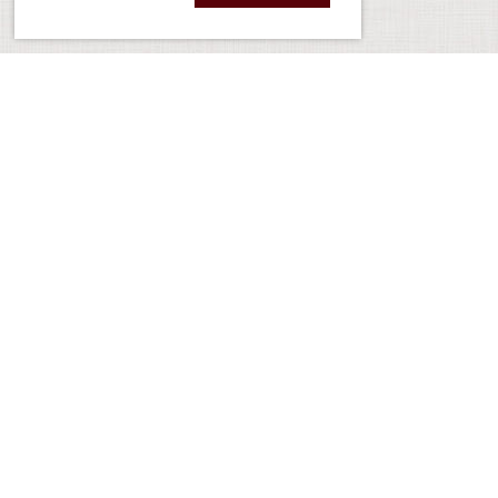
Kontakt