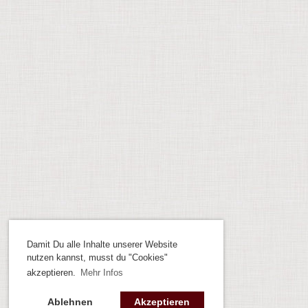
Damit Du alle Inhalte unserer Website
nutzen kannst, musst du "Cookies"
akzeptieren.
Mehr Infos
Ablehnen
Akzeptieren