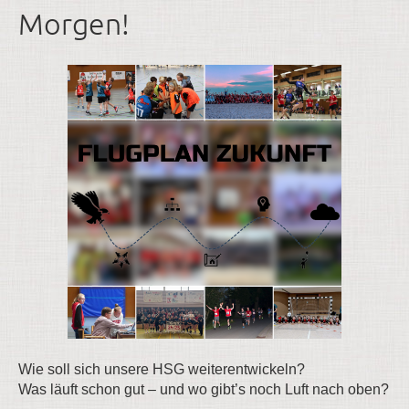
Morgen!
Wie soll sich unsere HSG weiterentwickeln?
Was läuft schon gut – und wo gibt’s noch Luft nach oben?