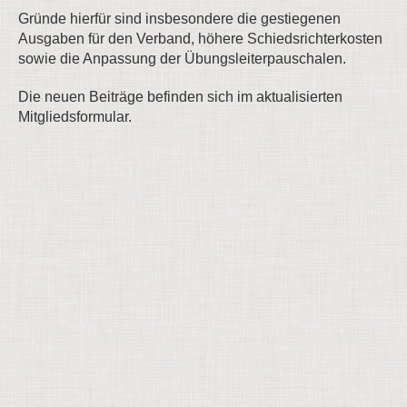
Gründe hierfür sind insbesondere die gestiegenen
Ausgaben für den Verband, höhere Schiedsrichterkosten
sowie die Anpassung der Übungsleiterpauschalen.
Die neuen Beiträge befinden sich im aktualisierten
Mitgliedsformular.