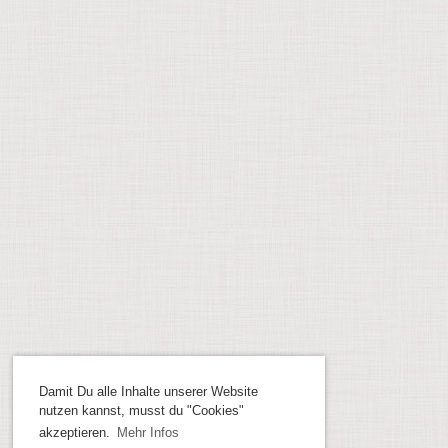
Damit Du alle Inhalte unserer Website
nutzen kannst, musst du "Cookies"
akzeptieren.
Mehr Infos