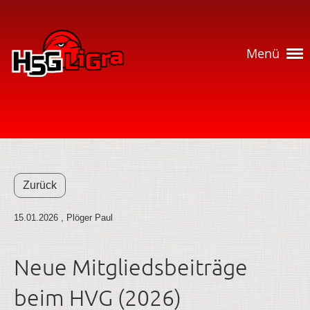
Menü
Zurück
15.01.2026
, Plöger Paul
Neue Mitgliedsbeiträge
beim HVG (2026)