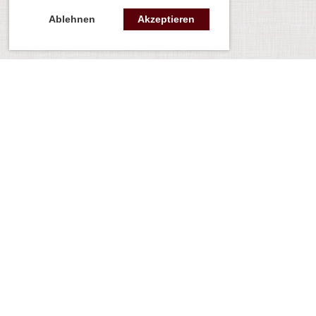
Ablehnen
Akzeptieren
Kontakt