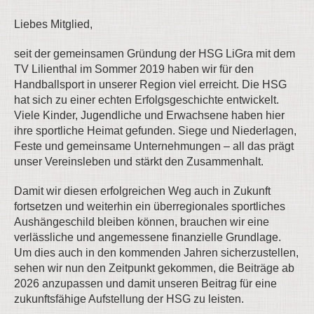
Liebes Mitglied,
seit der gemeinsamen Gründung der HSG LiGra mit dem
TV Lilienthal im Sommer 2019 haben wir für den
Handballsport in unserer Region viel erreicht. Die HSG
hat sich zu einer echten Erfolgsgeschichte entwickelt.
Viele Kinder, Jugendliche und Erwachsene haben hier
ihre sportliche Heimat gefunden. Siege und Niederlagen,
Feste und gemeinsame Unternehmungen – all das prägt
unser Vereinsleben und stärkt den Zusammenhalt.
Damit wir diesen erfolgreichen Weg auch in Zukunft
fortsetzen und weiterhin ein überregionales sportliches
Aushängeschild bleiben können, brauchen wir eine
verlässliche und angemessene finanzielle Grundlage.
Um dies auch in den kommenden Jahren sicherzustellen,
sehen wir nun den Zeitpunkt gekommen, die Beiträge ab
2026 anzupassen und damit unseren Beitrag für eine
zukunftsfähige Aufstellung der HSG zu leisten.