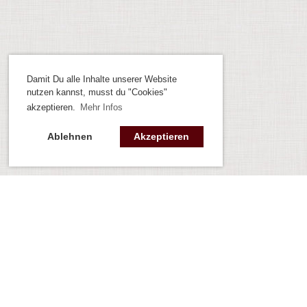
Damit Du alle Inhalte unserer Website
nutzen kannst, musst du "Cookies"
akzeptieren.
Mehr Infos
Ablehnen
Akzeptieren