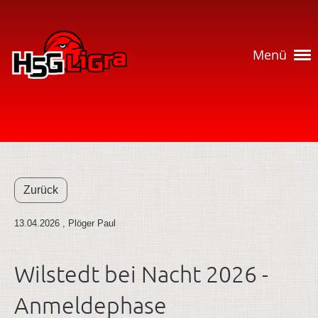
Menü
Zurück
13.04.2026
, Plöger Paul
Wilstedt bei Nacht 2026 -
Anmeldephase