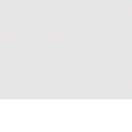
Service