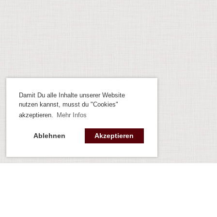
Damit Du alle Inhalte unserer Website
nutzen kannst, musst du "Cookies"
akzeptieren.
Mehr Infos
Ablehnen
Akzeptieren
Kontakt